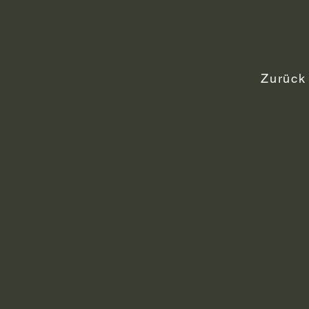
Zurück